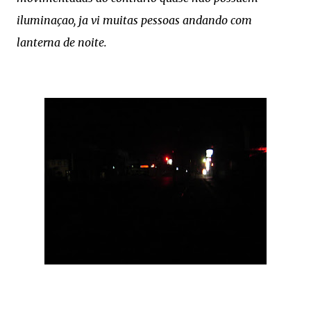
ilumina
çao, ja vi muitas pessoas andando com
lanterna de noite.