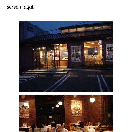
servem aqui.