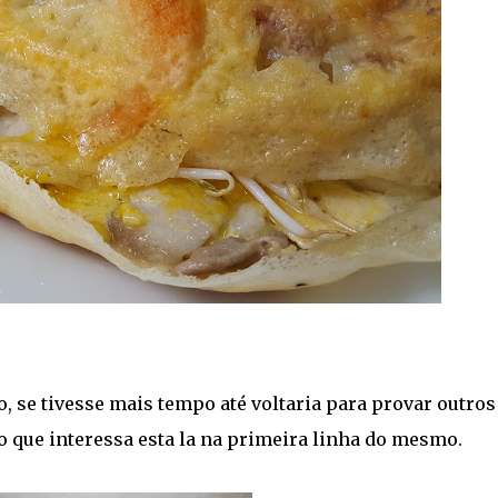
, se tivesse mais tempo até voltaria para provar outros
o que interessa esta la na primeira linha do mesmo.