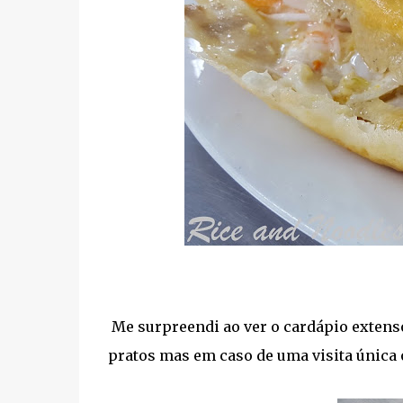
Me surpreendi ao ver o cardápio extenso
pratos mas em caso de uma visita única 