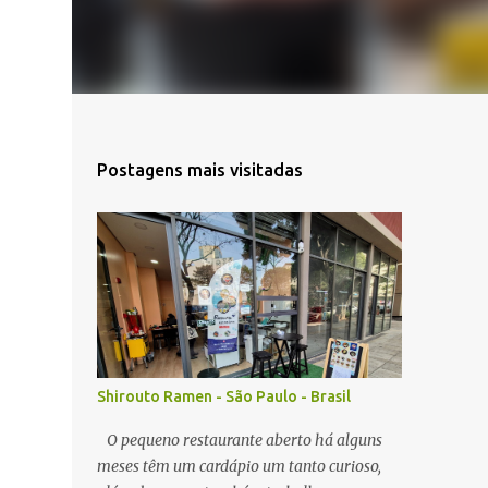
Postagens mais visitadas
Shirouto Ramen - São Paulo - Brasil
O pequeno restaurante aberto há alguns
meses têm um cardápio um tanto curioso,