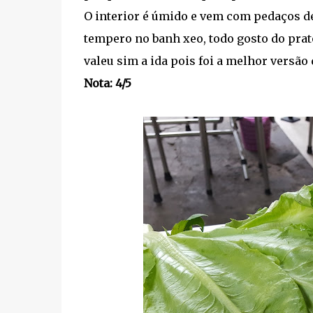
O interior é úmido e vem com pedaços de
tempero no banh xeo, todo gosto do prat
valeu sim a ida pois foi a melhor versão 
Nota: 4/5