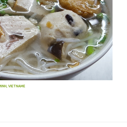
MINH, VIETNAME