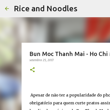
Rice and Noodles
Bun Moc Thanh Mai - Ho Chi 
setembro 25, 2017
Apesar de não ter a popularidade do pho
obrigatório para quem curte pratos assim