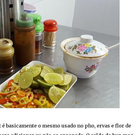
z é basicamente o mesmo usado no pho, ervas e flor de