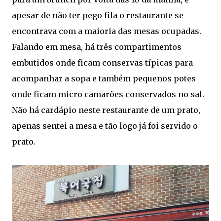
apesar de não ter pego fila o restaurante se
encontrava com a maioria das mesas ocupadas.
Falando em mesa, há três compartimentos
embutidos onde ficam conservas típicas para
acompanhar a sopa e também pequenos potes
onde ficam micro camarões conservados no sal.
Não há cardápio neste restaurante de um prato,
apenas sentei a mesa e tão logo já foi servido o
prato.