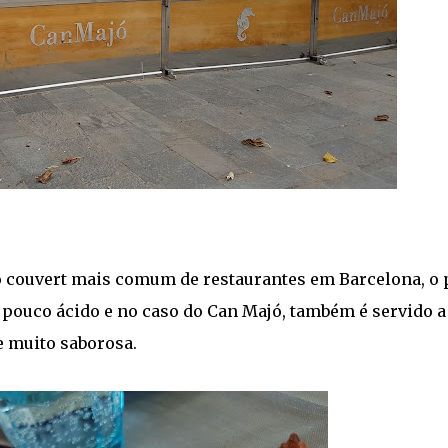
 couvert mais comum de restaurantes em Barcelona, o 
pouco ácido e no caso do Can Majó, também é servido a
e muito saborosa.