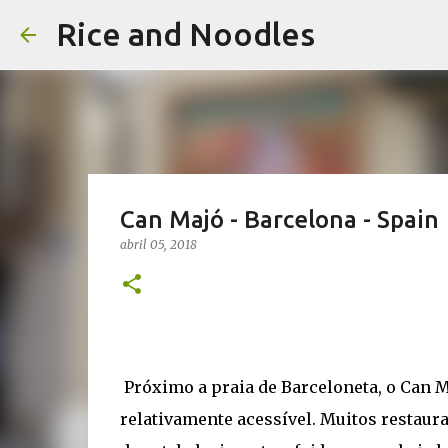
Rice and Noodles
Can Majó - Barcelona - Spain
abril 05, 2018
Próximo a praia de Barceloneta, o Can M
relativamente acessível. Muitos restaur