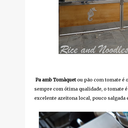
Pa amb Tomàquet
ou pão com tomate é o
sempre com ótima qualidade, o tomate é 
excelente azeitona local, pouco salgada 