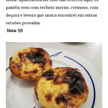
pastéis vem com recheio morno, cremoso, com
doçura e leveza que nunca encontrei em outras
versões provadas.
Nota: 5/5