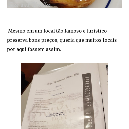
Mesmo em um local tão famoso e turístico
preserva bons preços, queria que muitos locais
por aqui fossem assim.