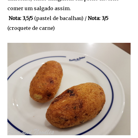
comer um salgado assim.
Nota: 3,5/5
(pastel de bacalhau) /
Nota: 3/5
(croquete de carne)