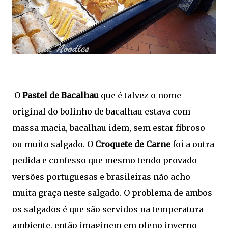
O
Pastel de Bacalhau
que é talvez o nome
original do bolinho de bacalhau estava com
massa macia, bacalhau idem, sem estar fibroso
ou muito salgado. O
Croquete de Carne
foi a outra
pedida e confesso que mesmo tendo provado
versões portuguesas e brasileiras não acho
muita graça neste salgado. O problema de ambos
os salgados é que são servidos na temperatura
ambiente, então imaginem em pleno inverno