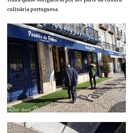
culinária portuguesa.