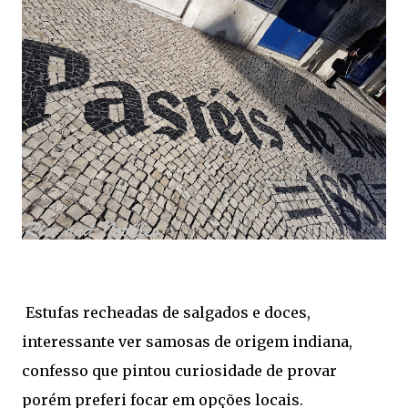
Estufas recheadas de salgados e doces,
interessante ver samosas de origem indiana,
confesso que pintou curiosidade de provar
porém preferi focar em opções locais.