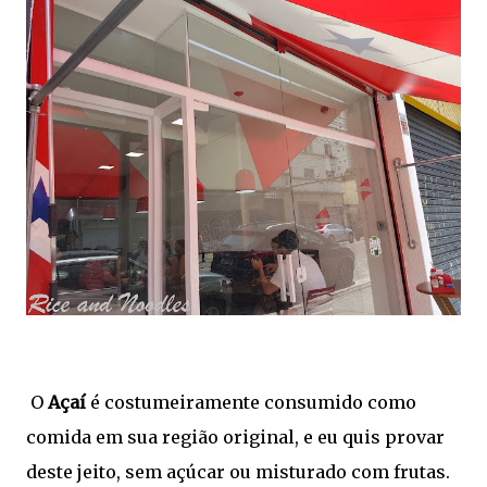
O
Açaí
é costumeiramente consumido como
comida em sua região original, e eu quis provar
deste jeito, sem açúcar ou misturado com frutas.