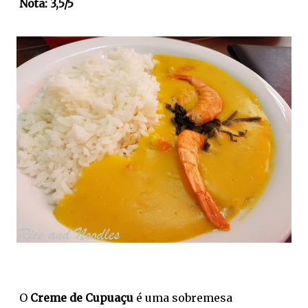
Nota: 3,5/5
O
Creme de Cupuaçu
é uma sobremesa