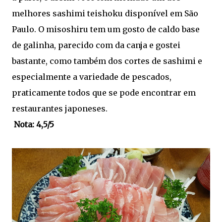
melhores sashimi teishoku disponível em São
Paulo. O misoshiru tem um gosto de caldo base
de galinha, parecido com da canja e gostei
bastante, como também dos cortes de sashimi e
especialmente a variedade de pescados,
praticamente todos que se pode encontrar em
restaurantes japoneses.
Nota: 4,5/5