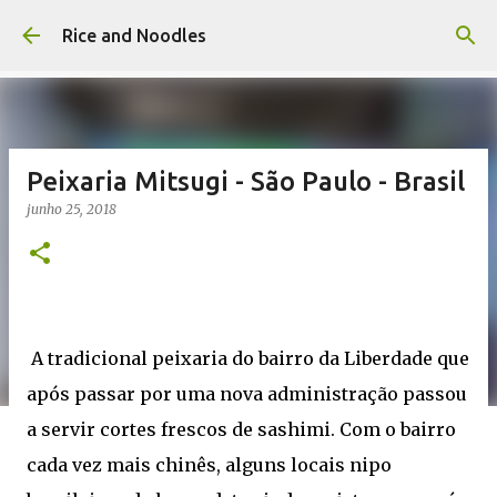
Pular para o conteúdo principal
Rice and Noodles
Peixaria Mitsugi - São Paulo - Brasil
junho 25, 2018
A tradicional peixaria do bairro da Liberdade que
após passar por uma nova administração passou
a servir cortes frescos de sashimi. Com o bairro
cada vez mais chinês, alguns locais nipo