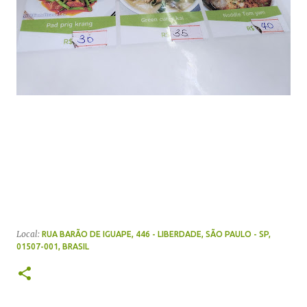
Local:
RUA BARÃO DE IGUAPE, 446 - LIBERDADE, SÃO PAULO - SP,
01507-001, BRASIL