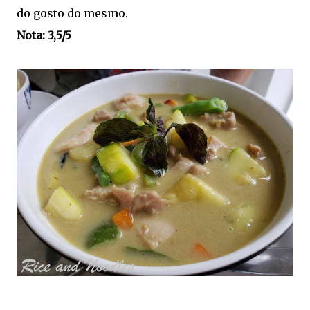
do gosto do mesmo.
Nota: 3,5/5