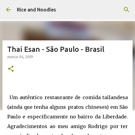
Pular para o conteúdo principal
Rice and Noodles
Thai Esan - São Paulo - Brasil
março 04, 2019
Um autêntico restaurante de comida tailandesa
(ainda que tenha alguns pratos chineses) em São
Paulo e especificamente no bairro da Liberdade.
Agradecimentos ao meu amigo Rodrigo por ter