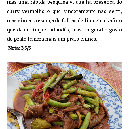
mas uma rápida pesquisa vi que ha presença do
curry vermelho o que sinceramente não senti,
mas sim a presença de folhas de limoeiro kafir o
que da um toque tailandês, mas no geral o gosto
do prato lembra mais um prato chinês.
Nota: 3,5/5