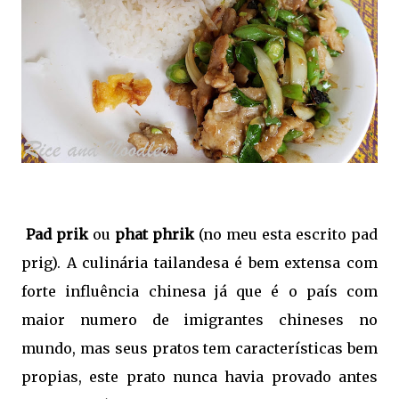
Pad prik
ou
phat phrik
(no meu esta escrito pad
prig). A culinária tailandesa é bem extensa com
forte influência chinesa já que é o país com
maior numero de imigrantes chineses no
mundo, mas seus pratos tem características bem
propias, este prato nunca havia provado antes