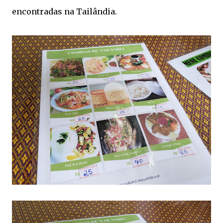
encontradas na Tailândia.