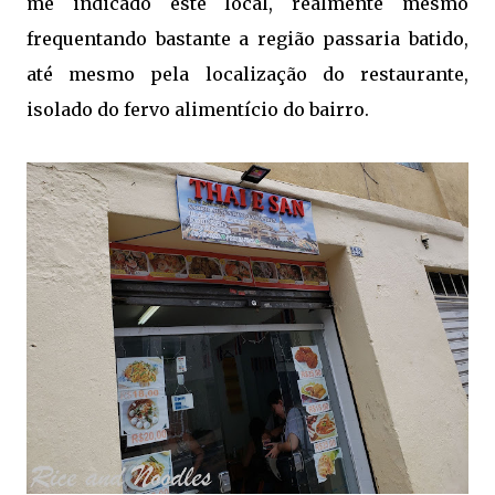
me indicado este local, realmente mesmo
frequentando bastante a região passaria batido,
até mesmo pela localização do restaurante,
isolado do fervo alimentício do bairro.