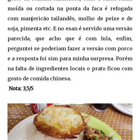
moída ou cortada na ponta da faca é refogada
com manjericão tailandês, molho de peixe e de
soja, pimenta etc. E no esan é servido uma versão
parecida, que acho que é com lula, enfim,
perguntei se poderiam fazer a versão com porco
e a resposta foi sim para minha surpresa. Porém
na falta de ingredientes locais o prato ficou com
gosto de comida chinesa.
Nota: 3,5/5