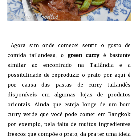
Agora sim onde comecei sentir o gosto de
comida tailandesa, o
green curry
é bastante
similar ao encontrado na Tailândia e a
possibilidade de reproduzir o prato por aqui é
por causa das pastas de curry tailandês
disponíveis em algumas lojas de produtos
orientais. Ainda que esteja longe de um bom
curry verde que você pode comer em Bangkok
por exemplo, pela falta de muitos ingredientes
frescos que compõe o prato, da pra ter uma ideia