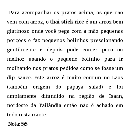
Para acompanhar os pratos acima, os que não
vem com arroz, o
thai stick rice
é um arroz bem
glutinoso onde você pega com a mão pequenas
porções e faz pequenos bolinhos pressionando
gentilmente e depois pode comer puro ou
melhor usando o pequeno bolinho para ir
molhando nos pratos pedidos como se fosse um
dip sauce. Este arroz é muito comum no Laos
(também origem do papaya salad) e foi
amplamente difundido na região de Isaan,
nordeste da Tailândia então não é achado em
todo restaurante.
Nota: 5/5