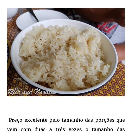
Preço excelente pelo tamanho das porções que
vem com duas a três vezes o tamanho das