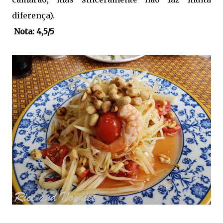
diferença).
Nota: 4,5/5