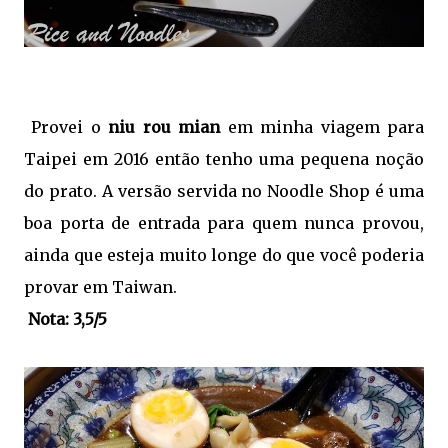
Provei o
niu rou mian
em minha viagem para
Taipei em 2016 então tenho uma pequena noção
do prato. A versão servida no Noodle Shop é uma
boa porta de entrada para quem nunca provou,
ainda que esteja muito longe do que você poderia
provar em Taiwan.
Nota: 3,5/5