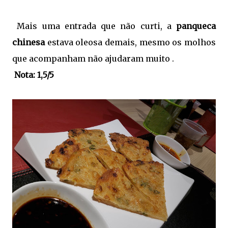
Mais uma entrada que não curti, a
panqueca
chinesa
estava oleosa demais, mesmo os molhos
que acompanham não ajudaram muito .
Nota: 1,5/5