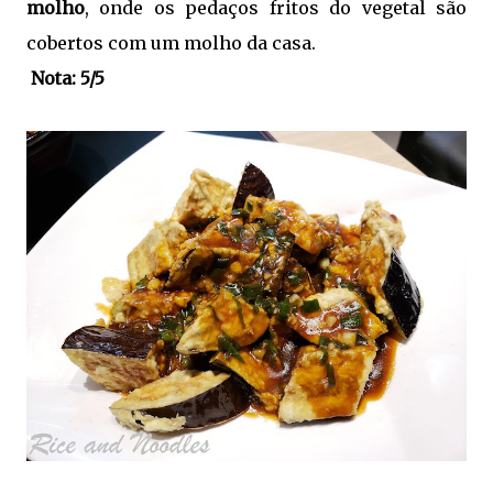
molho
, onde os pedaços fritos do vegetal são
cobertos com um molho da casa.
Nota: 5/5