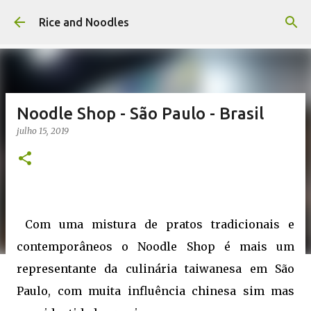
Pular para o conteúdo principal
Rice and Noodles
Noodle Shop - São Paulo - Brasil
julho 15, 2019
Com uma mistura de pratos tradicionais e
contemporâneos o Noodle Shop é mais um
representante da culinária taiwanesa em São
Paulo, com muita influência chinesa sim mas