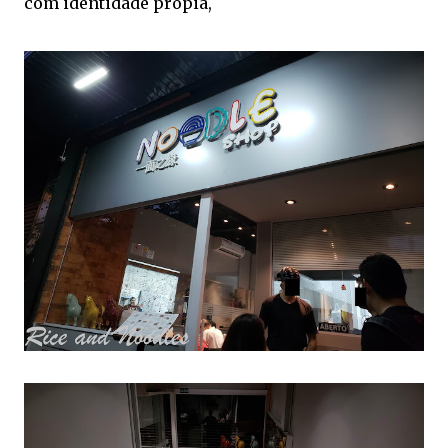
com identidade propia,