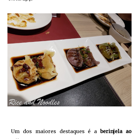
Um dos maiores destaques é a
berinjela ao