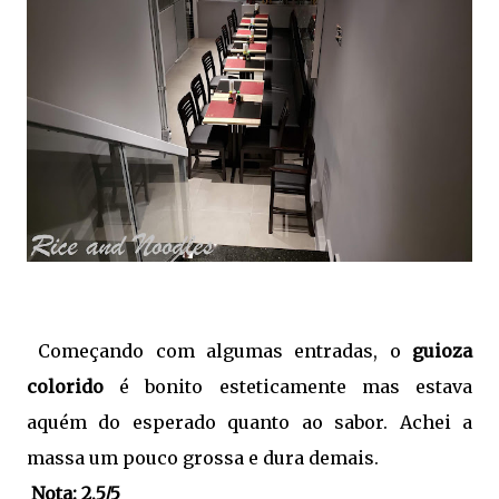
Começando com algumas entradas, o
guioza
colorido
é bonito esteticamente mas estava
aquém do esperado quanto ao sabor. Achei a
massa um pouco grossa e dura demais.
Nota: 2,5/5