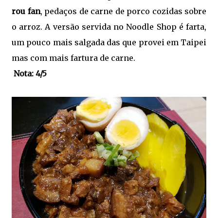
rou fan
, pedaços de carne de porco cozidas sobre
o arroz. A versão servida no Noodle Shop é farta,
um pouco mais salgada das que provei em Taipei
mas com mais fartura de carne.
Nota: 4/5