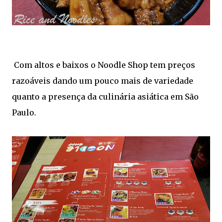
Com altos e baixos o Noodle Shop tem preços
razoáveis dando um pouco mais de variedade
quanto a presença da culinária asiática em São
Paulo.