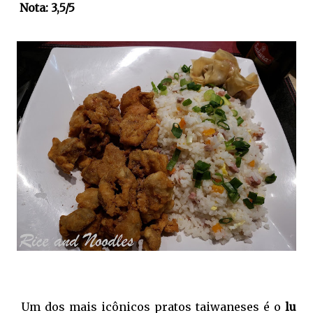
Nota: 3,5/5
Um dos mais icônicos pratos taiwaneses é o
lu