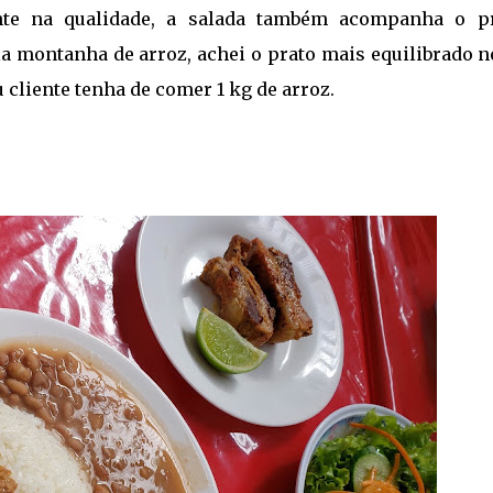
nte na qualidade, a salada também acompanha o pr
a montanha de arroz, achei o prato mais equilibrado n
u cliente tenha de comer 1 kg de arroz.