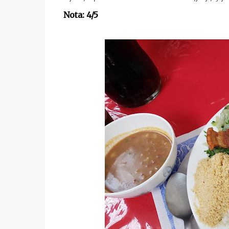
Nota: 4/5