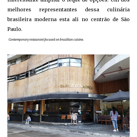
melhores representantes dessa culinária
brasileira moderna esta ali no centrão de São
Paulo.
Contemporary restaurant focused on brazilian cuisine.