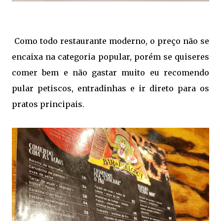
Como todo restaurante moderno, o preço não se
encaixa na categoria popular, porém se quiseres
comer bem e não gastar muito eu recomendo
pular petiscos, entradinhas e ir direto para os
pratos principais.