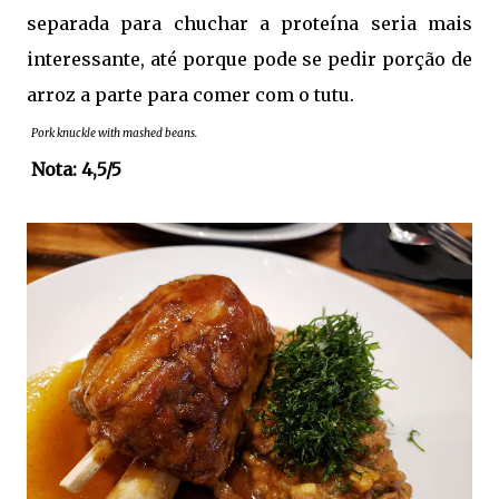
separada para chuchar a proteína seria mais
interessante, até porque pode se pedir porção de
arroz a parte para comer com o tutu.
Pork knuckle with mashed beans.
Nota: 4,5/5