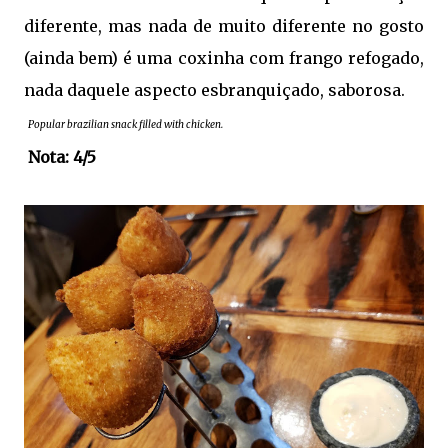
diferente, mas nada de muito diferente no gosto
(ainda bem) é uma coxinha com frango refogado,
nada daquele aspecto esbranquiçado, saborosa.
Popular brazilian snack filled with chicken.
Nota: 4/5