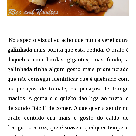
No aspecto visual eu acho que nunca verei outra
galinhada
mais bonita que esta pedida. O prato é
daqueles com bordas gigantes, mas fundo, a
galinhada tinha algum gosto mais pronunciado
que não consegui identificar que é quebrado com
os pedaços de tomate, os pedaços de frango
macios. A gema e o quiabo dão liga ao prato, o
deixando "fácil" de comer. O que queria sentir no
prato contudo era mais o gosto do caldo do
frango no arroz, que é suave e qualquer tempero