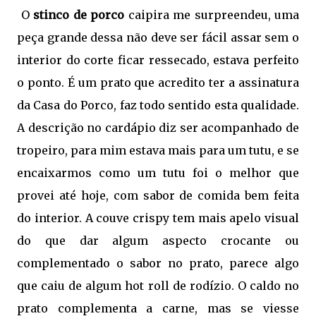
O
stinco de porco
caipira me surpreendeu, uma
peça grande dessa não deve ser fácil assar sem o
interior do corte ficar ressecado, estava perfeito
o ponto. É um prato que acredito ter a assinatura
da Casa do Porco, faz todo sentido esta qualidade.
A descrição no cardápio diz ser acompanhado de
tropeiro, para mim estava mais para um tutu, e se
encaixarmos como um tutu foi o melhor que
provei até hoje, com sabor de comida bem feita
do interior. A couve crispy tem mais apelo visual
do que dar algum aspecto crocante ou
complementado o sabor no prato, parece algo
que caiu de algum hot roll de rodízio. O caldo no
prato complementa a carne, mas se viesse