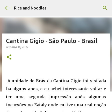
Pular para o conteúdo principal
Rice and Noodles
Cantina Gigio - São Paulo - Brasil
outubro 14, 2019
A unidade do Brás da Cantina Gigio foi visitada
ha alguns anos, e eu achei interessante voltar e
ter uma segunda impressão após algumas
incursões no Eataly onde eu tive uma real noção