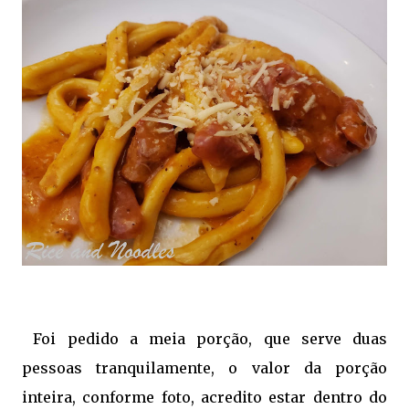
Foi pedido a meia porção, que serve duas
pessoas tranquilamente, o valor da porção
inteira, conforme foto, acredito estar dentro do