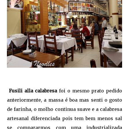
Fusili alla calabresa
foi o mesmo prato pedido
anteriormente, a massa é boa mas senti o gosto
de farinha, o molho continua suave e a calabresa
artesanal diferenciada pois tem bem menos sal
se compararmos com uma industrializada