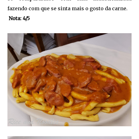
fazendo com que se sinta mais o gosto da carne.
Nota: 4/5