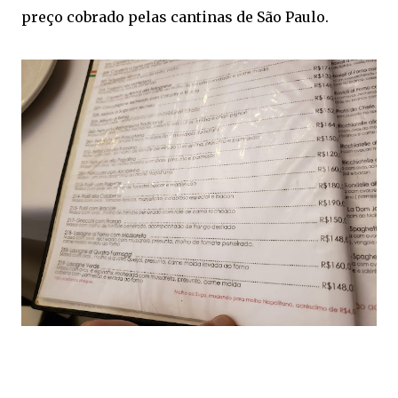
preço cobrado pelas cantinas de São Paulo.