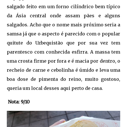
salgado feito em um forno cilíndrico bem típico
da Ásia central onde assam pães e alguns
salgados. Acho que o nome mais próximo seria a
samsa já que o aspecto é parecido com o popular
quitute do Uzbequistão que por sua vez tem
parentesco com conhecida esfirra. A massa tem
uma crosta firme por fora e é macia por dentro, o
recheio de carne e cebolinha é úmido e leva uma
boa dose de pimenta do reino, muito gostoso,
queria um local desses aqui perto de casa.
Nota: 9/10