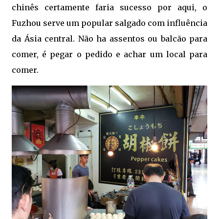
chinês certamente faria sucesso por aqui, o
Fuzhou serve um popular salgado com influência
da Ásia central. Não ha assentos ou balcão para
comer, é pegar o pedido e achar um local para
comer.