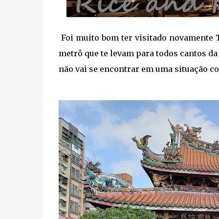
Foi muito bom ter visitado novamente T
metrô que te levam para todos cantos da 
não vai se encontrar em uma situação co