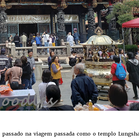
ia passado na viagem passada como o templo Lungsha