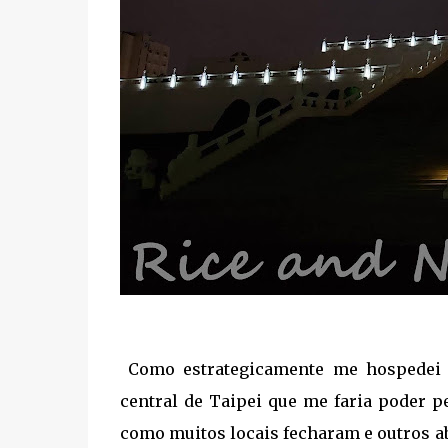
Como estrategicamente me hospedei 
central de Taipei que me faria poder p
como muitos locais fecharam e outros ab