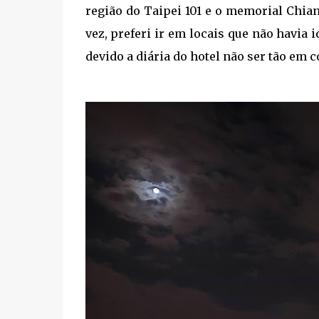
região do Taipei 101 e o memorial Chia
vez, preferi ir em locais que não havia 
devido a diária do hotel não ser tão em c