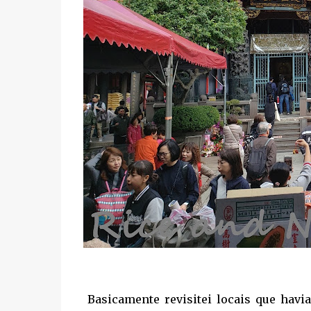
Basicamente revisitei locais que hav