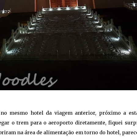
no mesmo hotel da viagem anterior, próximo a est
egar o trem para o aeroporto diretamente, fiquei surp
riram na área de alimentação em torno do hotel, parec