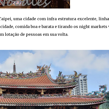
aipei, uma cidade com infra estrutura excelente, linha
cidade, comida boa e barata e tirando os night markets
m lotação de pessoas em sua volta.