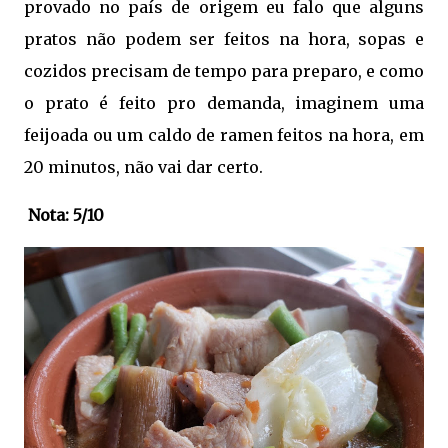
provado no país de origem eu falo que alguns
pratos não podem ser feitos na hora, sopas e
cozidos precisam de tempo para preparo, e como
o prato é feito pro demanda, imaginem uma
feijoada ou um caldo de ramen feitos na hora, em
20 minutos, não vai dar certo.
Nota: 5/10