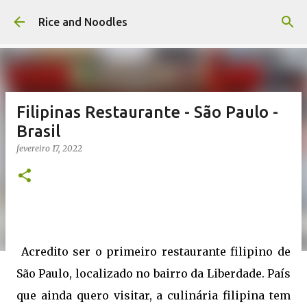
Pular para o conteúdo principal
Rice and Noodles
Filipinas Restaurante - São Paulo -
Brasil
fevereiro 17, 2022
Acredito ser o primeiro restaurante filipino de
São Paulo, localizado no bairro da Liberdade. País
que ainda quero visitar, a culinária filipina tem