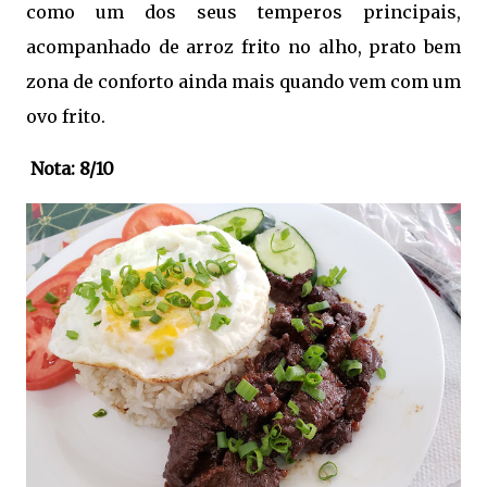
como um dos seus temperos principais,
acompanhado de arroz frito no alho, prato bem
zona de conforto ainda mais quando vem com um
ovo frito.
Nota: 8/10