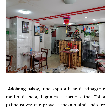
Adobong baboy
, uma sopa a base de vinagre e
molho de soja, legumes e carne suína. Foi a
primeira vez que provei e mesmo ainda não ter