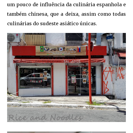
um pouco de influência da culinária espanhola e
também chinesa, que a deixa, assim como todas
culinárias do sudeste asiático únicas.