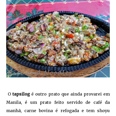
O
tapsilog
é outro prato que ainda provarei em
Manila, é um prato feito servido de café da
manhã, carne bovina é refogada e tem shoyu