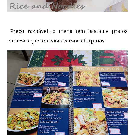
Preço razoável, o menu tem bastante pratos
chineses que tem suas versões filipinas.