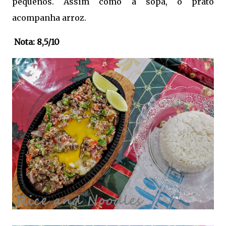
pequenos. Assim como a sopa, o prato
acompanha arroz.
Nota: 8,5/10