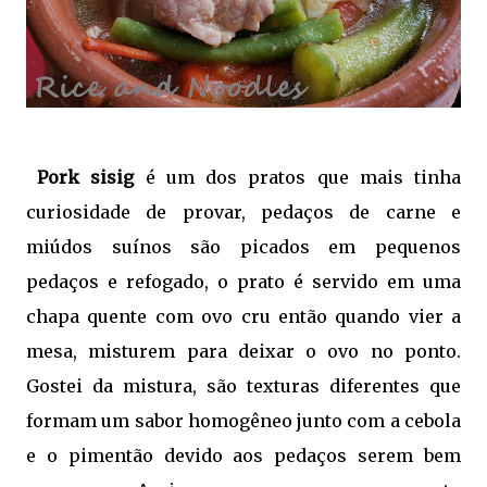
Pork sisig
é um dos pratos que mais tinha
curiosidade de provar, pedaços de carne e
miúdos suínos são picados em pequenos
pedaços e refogado, o prato é servido em uma
chapa quente com ovo cru então quando vier a
mesa, misturem para deixar o ovo no ponto.
Gostei da mistura, são texturas diferentes que
formam um sabor homogêneo junto com a cebola
e o pimentão devido aos pedaços serem bem