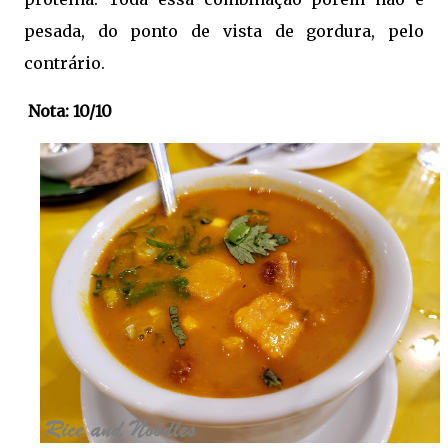
pesada, do ponto de vista de gordura, pelo
contrário.
Nota: 10/10