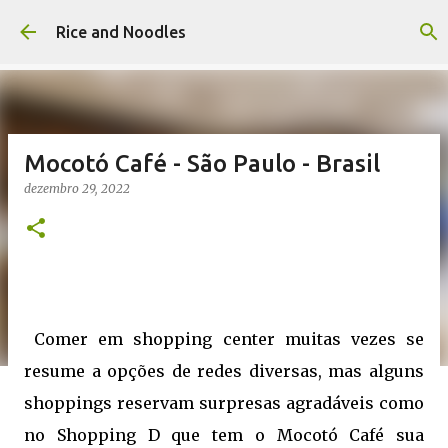
Pular para o conteúdo principal
Rice and Noodles
Mocotó Café - São Paulo - Brasil
dezembro 29, 2022
Comer em shopping center muitas vezes se
resume a opções de redes diversas, mas alguns
shoppings reservam surpresas agradáveis como
no Shopping D que tem o Mocotó Café sua