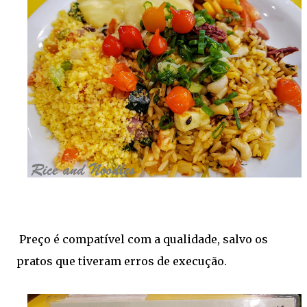
Preço é compatível com a qualidade, salvo os
pratos que tiveram erros de execução.