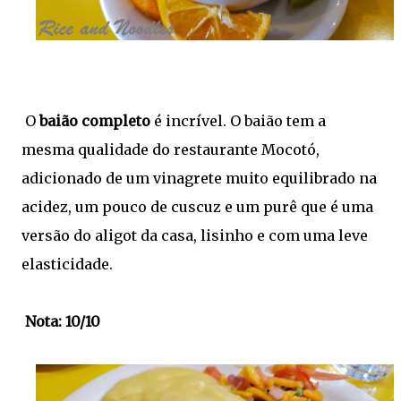
O
baião completo
é incrível. O baião tem a
mesma qualidade do restaurante Mocotó,
adicionado de um vinagrete muito equilibrado na
acidez, um pouco de cuscuz e um purê que é uma
versão do aligot da casa, lisinho e com uma leve
elasticidade.
Nota: 10/10