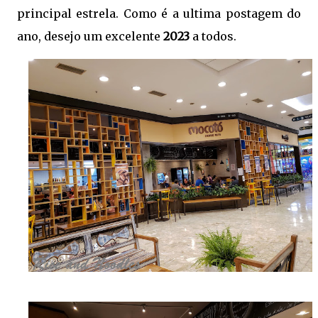
principal estrela. Como é a ultima postagem do
ano, desejo um excelente
2023
a todos.