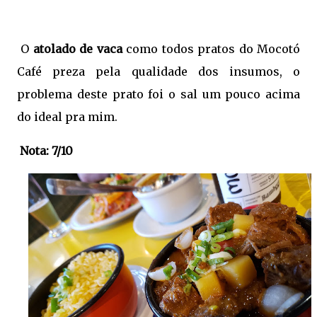
O
atolado de vaca
como todos pratos do Mocotó
Café preza pela qualidade dos insumos, o
problema deste prato foi o sal um pouco acima
do ideal pra mim.
Nota: 7/10