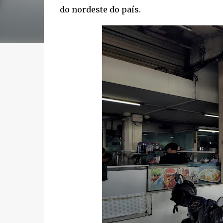
do nordeste do país.