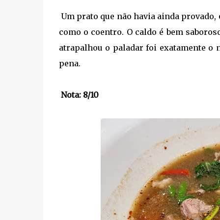
Um prato que não havia ainda provado,
como o coentro. O caldo é bem saboros
atrapalhou o paladar foi exatamente o 
pena.
Nota: 8/10