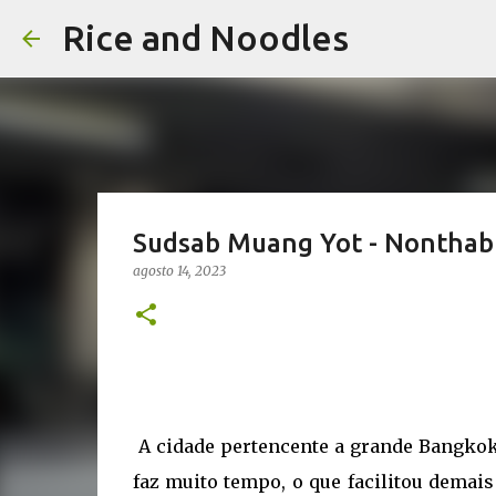
Rice and Noodles
Sudsab Muang Yot - Nonthabu
agosto 14, 2023
A cidade pertencente a grande Bangkok 
faz muito tempo, o que facilitou demais