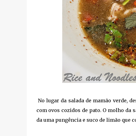
No lugar da salada de mamão verde, de
com ovos cozidos de pato. O molho da s
da uma pungência e suco de limão que c