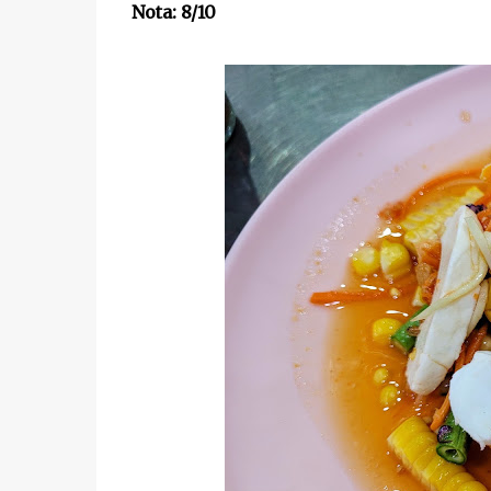
Nota: 8/10