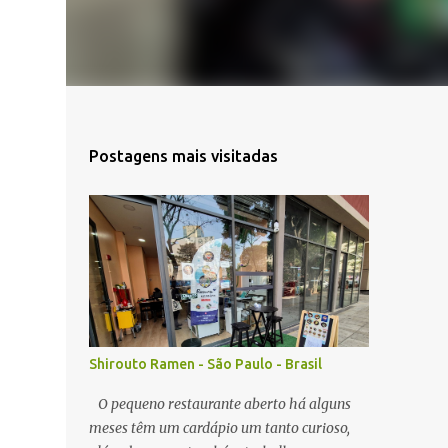
Postagens mais visitadas
Shirouto Ramen - São Paulo - Brasil
O pequeno restaurante aberto há alguns
meses têm um cardápio um tanto curioso,