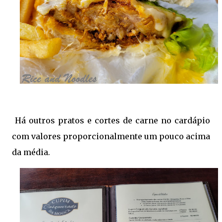
Há outros pratos e cortes de carne no cardápio
com valores proporcionalmente um pouco acima
da média.