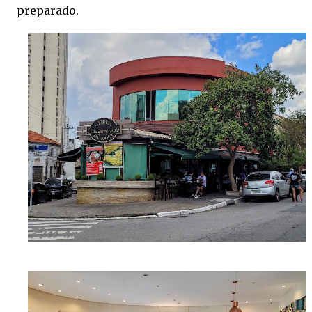
preparado.