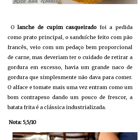
O
lanche de cupim casqueirado
foi a pedida
como prato principal, o sanduíche feito com pão
francês, veio com um pedaço bem proporcional
de carne, mas deveriam ter o cuidado de retirar a
gordura em excesso, havia um grande naco de
gordura que simplesmente não dava para comer.
O alface e tomate mais uma vez entram como um
bom contrapeso dando um pouco de frescor, a
batata frita é a clássica industrializada.
Nota: 5,5/10