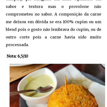
sabor e textura mas o provolone não
comprometeu no sabor. A composição da carne
me deixou em dúvida se era 100% cupim ou um
blend pois o gosto não lembrava do cupim, ou de
outro corte pois a carne havia sido muito
processada.
Nota: 6,5/10