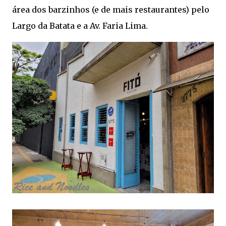
área dos barzinhos (e de mais restaurantes) pelo
Largo da Batata e a Av. Faria Lima.