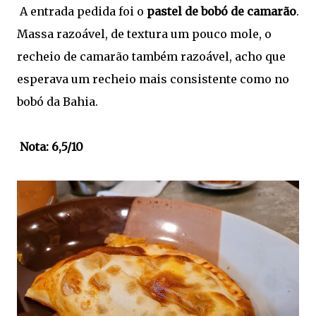
A entrada pedida foi o
pastel de bobó de camarão
.
Massa razoável, de textura um pouco mole, o
recheio de camarão também razoável, acho que
esperava um recheio mais consistente como no
bobó da Bahia.
Nota: 6,5/10