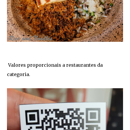
Valores proporcionais a restaurantes da
categoria.