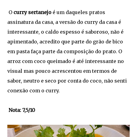
O
curry sertanejo
é um daqueles pratos
assinatura da casa, a versão do curry da casa é
interessante, o caldo espesso é saboroso, não é
apimentado, acredito que parte do grão de bico
em pasta faça parte da composição do prato. O
arroz com coco queimado é até interessante no
visual mas pouco acrescentou em termos de
sabor, neutro e seco por conta do coco, não senti
conexão com o curry.
Nota: 7,5/10