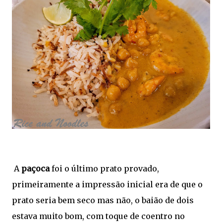
A
paçoca
foi o último prato provado,
primeiramente a impressão inicial era de que o
prato seria bem seco mas não, o baião de dois
estava muito bom, com toque de coentro no