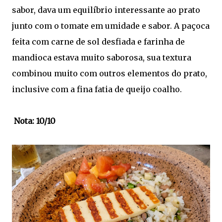
sabor, dava um equilíbrio interessante ao prato
junto com o tomate em umidade e sabor. A paçoca
feita com carne de sol desfiada e farinha de
mandioca estava muito saborosa, sua textura
combinou muito com outros elementos do prato,
inclusive com a fina fatia de queijo coalho.
Nota: 10/10