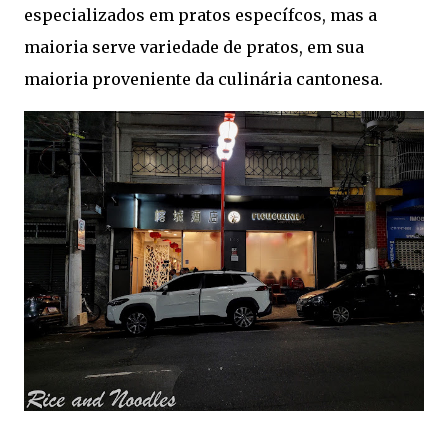
especializados em pratos específcos, mas a
maioria serve variedade de pratos, em sua
maioria proveniente da culinária cantonesa.