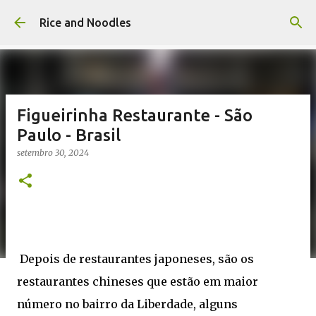
Pular para o conteúdo principal
Rice and Noodles
Figueirinha Restaurante - São
Paulo - Brasil
setembro 30, 2024
Depois de restaurantes japoneses, são os
restaurantes chineses que estão em maior
número no bairro da Liberdade, alguns