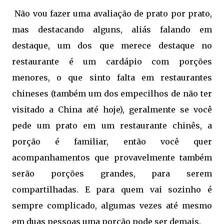
Não vou fazer uma avaliação de prato por prato,
mas destacando alguns, aliás falando em
destaque, um dos que merece destaque no
restaurante é um cardápio com porções
menores, o que sinto falta em restaurantes
chineses (também um dos empecilhos de não ter
visitado a China até hoje), geralmente se você
pede um prato em um restaurante chinês, a
porção é familiar, então você quer
acompanhamentos que provavelmente também
serão porções grandes, para serem
compartilhadas. E para quem vai sozinho é
sempre complicado, algumas vezes até mesmo
em duas pessoas uma porção pode ser demais.