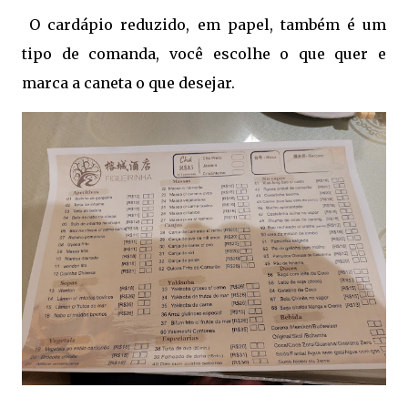
O cardápio reduzido, em papel, também é um
tipo de comanda, você escolhe o que quer e
marca a caneta o que desejar.