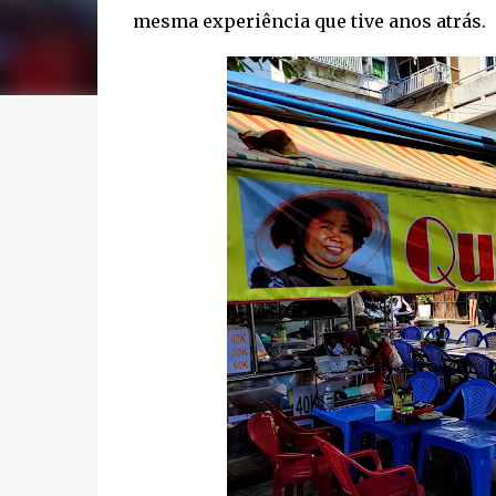
mesma experiência que tive anos atrás.