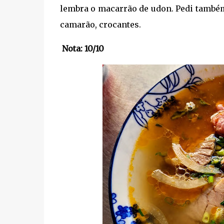
lembra o macarrão de udon. Pedi tamb
camarão, crocantes.
Nota: 10/10