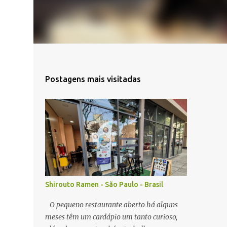
Postagens mais visitadas
Shirouto Ramen - São Paulo - Brasil
O pequeno restaurante aberto há alguns
meses têm um cardápio um tanto curioso,