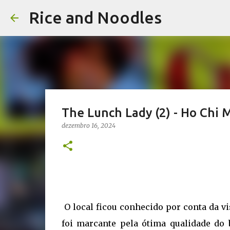
Rice and Noodles
The Lunch Lady (2) - Ho Chi 
dezembro 16, 2024
O local ficou conhecido por conta da v
foi marcante pela ótima qualidade do 