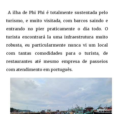
A ilha de Phi Phi é totalmente sustentada pelo
turismo, e muito visitada, com barcos saindo e
entrando no pier praticamente o dia todo. O
turista encontrará la uma infraestrutura muito
robusta, eu particularmente nunca vi um local
com tantas comodidades para o turista, de
restaurantes até mesmo empresa de passeios
com atendimento em português.