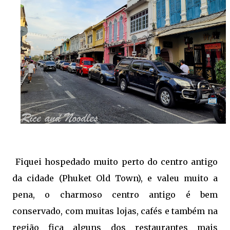
Fiquei hospedado muito perto do centro antigo
da cidade (Phuket Old Town), e valeu muito a
pena, o charmoso centro antigo é bem
conservado, com muitas lojas, cafés e também na
região fica alguns dos restaurantes mais