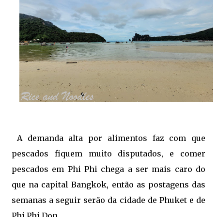
A demanda alta por alimentos faz com que
pescados fiquem muito disputados, e comer
pescados em Phi Phi chega a ser mais caro do
que na capital Bangkok, então as postagens das
semanas a seguir serão da cidade de Phuket e de
Phi Phi Don.