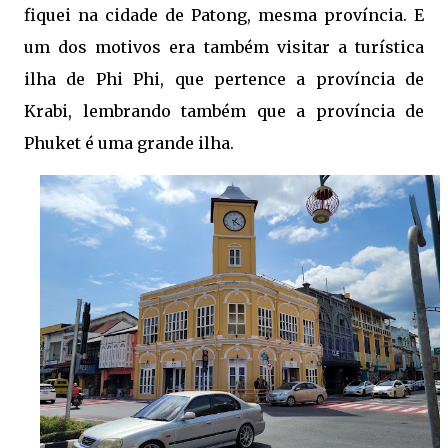
fiquei na cidade de Patong, mesma província. E
um dos motivos era também visitar a turística
ilha de Phi Phi, que pertence a província de
Krabi, lembrando também que a província de
Phuket é uma grande ilha.