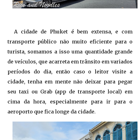
A cidade de Phuket é bem extensa, e com
transporte público não muito eficiente para o
turista, somamos a isso uma quantidade grande
de veículos, que acarreta em trânsito em variados
períodos do dia, então caso o leitor visite a
cidade, tenha em mente não deixar para pegar
seu taxi ou Grab (app de transporte local) em
cima da hora, especialmente para ir para o
aeroporto que fica longe da cidade.