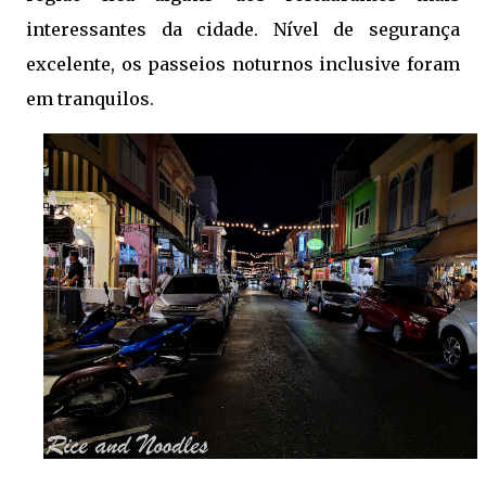
interessantes da cidade. Nível de segurança
excelente, os passeios noturnos inclusive foram
em tranquilos.