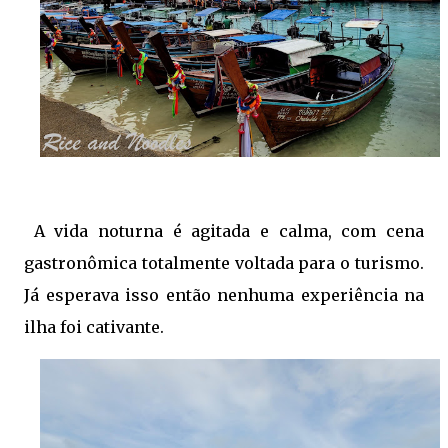
A vida noturna é agitada e calma, com cena
gastronômica totalmente voltada para o turismo.
Já esperava isso então nenhuma experiência na
ilha foi cativante.