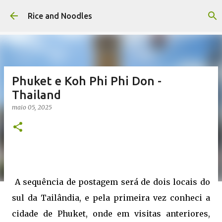
Pular para o conteúdo principal
Rice and Noodles
Phuket e Koh Phi Phi Don -
Thailand
maio 05, 2025
A sequência de postagem será de dois locais do
sul da Tailândia, e pela primeira vez conheci a
cidade de Phuket, onde em visitas anteriores,