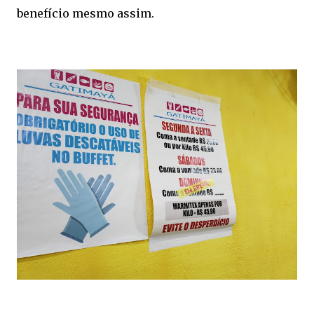
benefício mesmo assim.