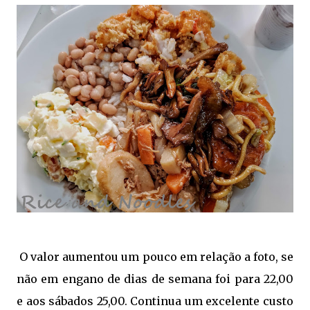
O valor aumentou um pouco em relação a foto, se
não em engano de dias de semana foi para 22,00
e aos sábados 25,00. Continua um excelente custo