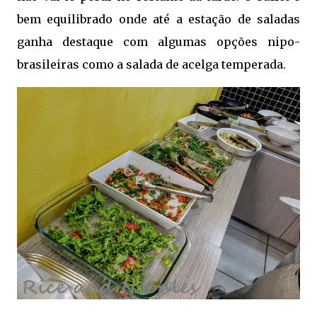
bem equilibrado onde até a estação de saladas
ganha destaque com algumas opções nipo-
brasileiras como a salada de acelga temperada.