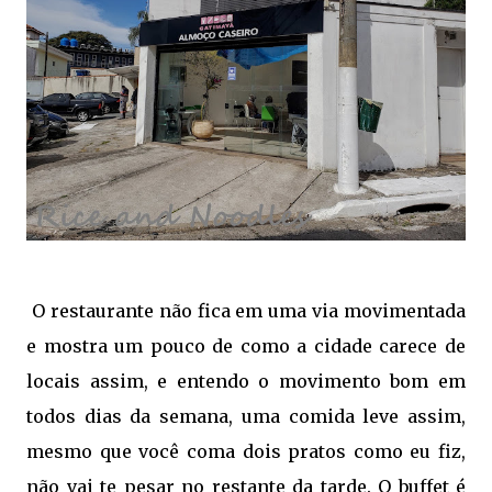
O restaurante não fica em uma via movimentada
e mostra um pouco de como a cidade carece de
locais assim, e entendo o movimento bom em
todos dias da semana, uma comida leve assim,
mesmo que você coma dois pratos como eu fiz,
não vai te pesar no restante da tarde. O buffet é