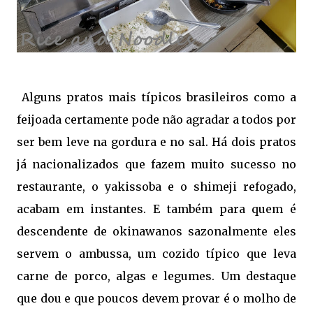
Alguns pratos mais típicos brasileiros como a
feijoada certamente pode não agradar a todos por
ser bem leve na gordura e no sal. Há dois pratos
já nacionalizados que fazem muito sucesso no
restaurante, o yakissoba e o shimeji refogado,
acabam em instantes. E também para quem é
descendente de okinawanos sazonalmente eles
servem o ambussa, um cozido típico que leva
carne de porco, algas e legumes. Um destaque
que dou e que poucos devem provar é o molho de