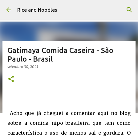
Pular para o conteúdo principal
Rice and Noodles
Gatimaya Comida Caseira - São
Paulo - Brasil
setembro 30, 2021
Acho que já cheguei a comentar aqui no blog
sobre a comida nipo-brasileira que tem como
característica o uso de menos sal e gordura. O