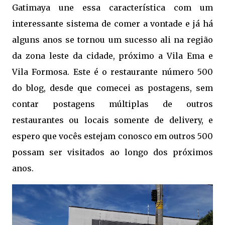
Gatimaya une essa característica com um
interessante sistema de comer a vontade e já há
alguns anos se tornou um sucesso ali na região
da zona leste da cidade, próximo a Vila Ema e
Vila Formosa. Este é o restaurante número 500
do blog, desde que comecei as postagens, sem
contar postagens múltiplas de outros
restaurantes ou locais somente de delivery, e
espero que vocês estejam conosco em outros 500
possam ser visitados ao longo dos próximos
anos.