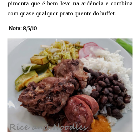
pimenta que é bem leve na ardência e combina
com quase qualquer prato quente do buffet.
Nota: 8,5/10