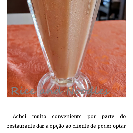
Achei muito conveniente por parte do
restaurante dar a opção ao cliente de poder optar