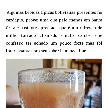
Algumas bebidas típicas bolivianas presentes no
cardápio, provei uma que pelo menos em Santa
Cruz é bastante apreciada que é um refresco de
milho torrado chamado chicha camba, que
confesso ter achado um pouco forte mas foi
interessante com seu sabor bem peculiar.