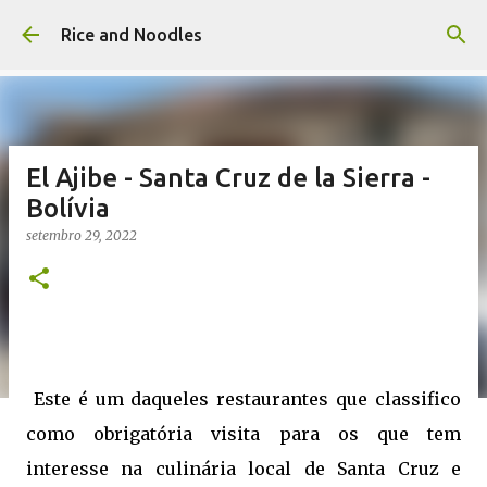
Pular para o conteúdo principal
Rice and Noodles
El Ajibe - Santa Cruz de la Sierra -
Bolívia
setembro 29, 2022
Este é um daqueles restaurantes que classifico
como obrigatória visita para os que tem
interesse na culinária local de Santa Cruz e