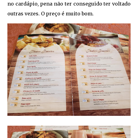
no cardápio, pena não ter conseguido ter voltado
outras vezes. O preço é muito bom.