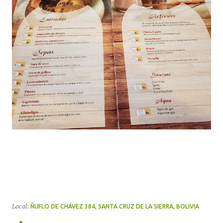
Local:
ÑUFLO DE CHÁVEZ 384, SANTA CRUZ DE LA SIERRA, BOLIVIA