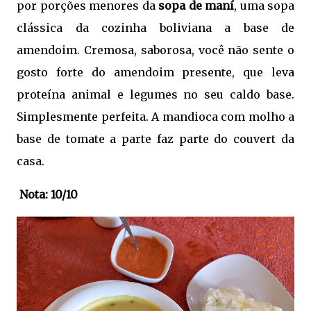
por porções menores da
sopa de maní
, uma sopa
clássica da cozinha boliviana a base de
amendoim. Cremosa, saborosa, você não sente o
gosto forte do amendoim presente, que leva
proteína animal e legumes no seu caldo base.
Simplesmente perfeita. A mandioca com molho a
base de tomate a parte faz parte do couvert da
casa.
Nota: 10/10