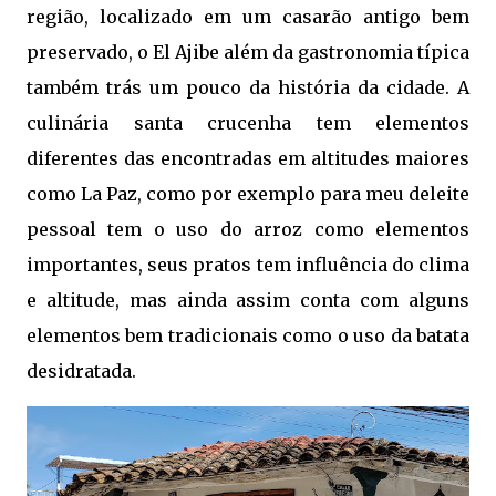
região, localizado em um casarão antigo bem
preservado, o El Ajibe além da gastronomia típica
também trás um pouco da história da cidade. A
culinária santa crucenha tem elementos
diferentes das encontradas em altitudes maiores
como La Paz, como por exemplo para meu deleite
pessoal tem o uso do arroz como elementos
importantes, seus pratos tem influência do clima
e altitude, mas ainda assim conta com alguns
elementos bem tradicionais como o uso da batata
desidratada.