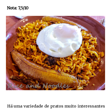
Nota: 7,5/10
Há uma variedade de pratos muito interessantes