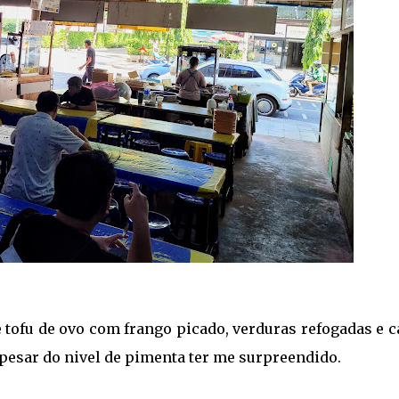
 tofu de ovo com frango picado, verduras refogadas e 
pesar do nivel de pimenta ter me surpreendido.