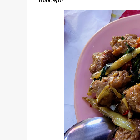
Nota: 9/10