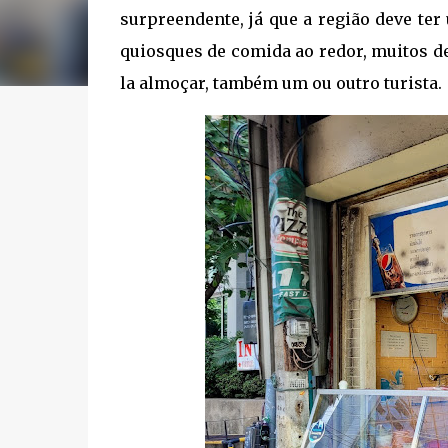
surpreendente, já que a região deve te
quiosques de comida ao redor, muitos d
la almoçar, também um ou outro turista.