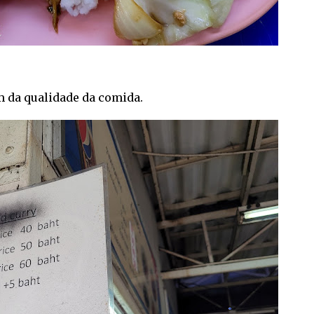
m da qualidade da comida.