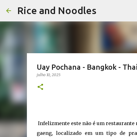
Rice and Noodles
Uay Pochana - Bangkok - Tha
julho 10, 2025
Infelizmente este não é um restaurant
gaeng, localizado em um tipo de pra