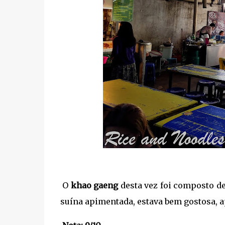
O
khao gaeng
desta vez foi composto de
suína apimentada, estava bem gostosa, a