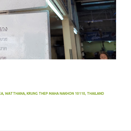
EA, WATTHANA, KRUNG THEP MAHA NAKHON 10110, THAILAND