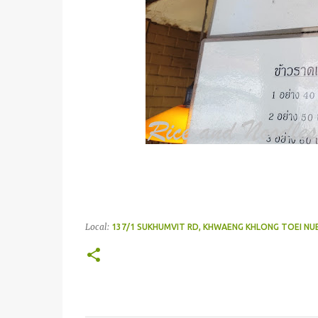
Local:
137/1 SUKHUMVIT RD, KHWAENG KHLONG TOEI NU