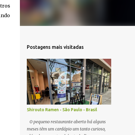
tros
indo
Postagens mais visitadas
Shirouto Ramen - São Paulo - Brasil
O pequeno restaurante aberto há alguns
meses têm um cardápio um tanto curioso,