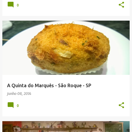
0
A Quinta do Marquês - São Roque - SP
junho 08, 2014
0