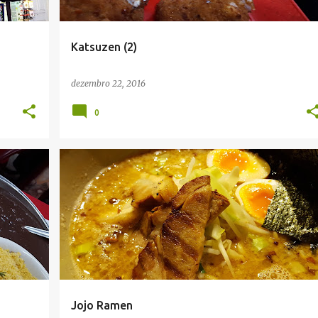
Katsuzen (2)
dezembro 22, 2016
0
Jojo Ramen