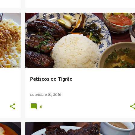
Petiscos do Tigrão
novembro 10, 2016
0