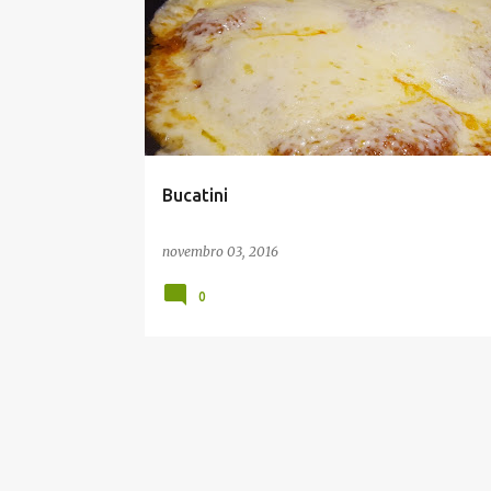
Bucatini
novembro 03, 2016
0