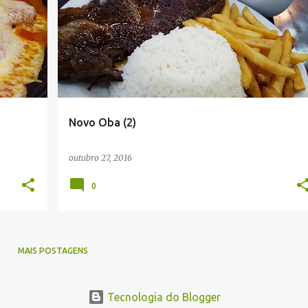
Novo Oba (2)
outubro 27, 2016
0
MAIS POSTAGENS
Tecnologia do Blogger