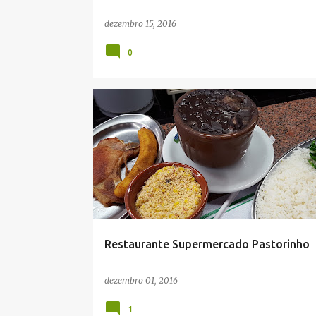
dezembro 15, 2016
0
Restaurante Supermercado Pastorinho
dezembro 01, 2016
1