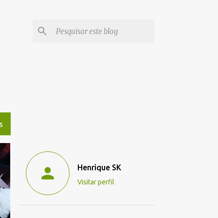
S
Henrique SK
Visitar perfil