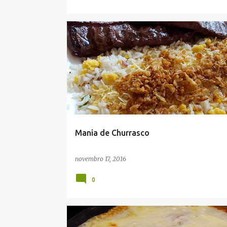
Mania de Churrasco
novembro 17, 2016
0