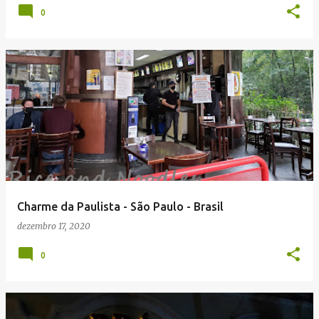
0
Charme da Paulista - São Paulo - Brasil
dezembro 17, 2020
0