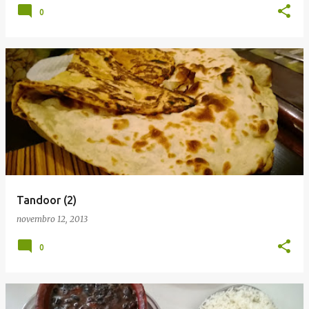
0
Tandoor (2)
novembro 12, 2013
0