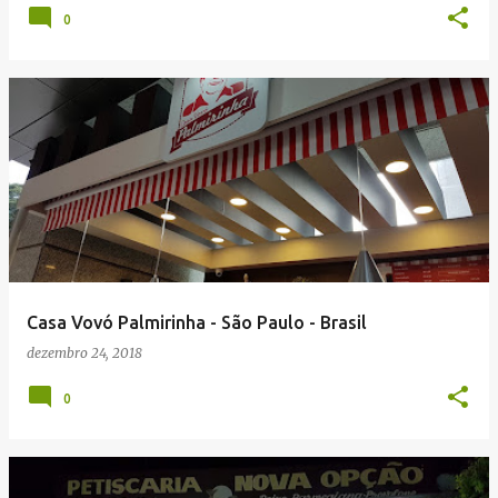
0
Casa Vovó Palmirinha - São Paulo - Brasil
dezembro 24, 2018
0