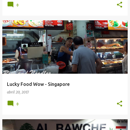
0
Lucky Food Wow - Singapore
abril 20, 2017
0