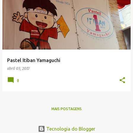
Pastel Itiban Yamaguchi
abril 03, 2017
0
MAIS POSTAGENS
Tecnologia do Blogger