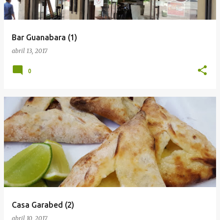
Bar Guanabara (1)
abril 13, 2017
0
Casa Garabed (2)
abril 10, 2017