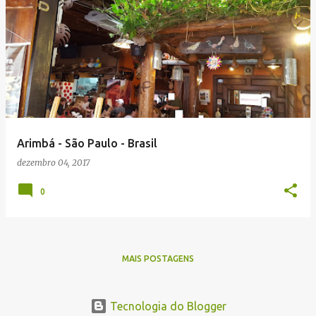
Arimbá - São Paulo - Brasil
dezembro 04, 2017
0
MAIS POSTAGENS
Tecnologia do Blogger