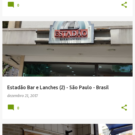
0
Estadão Bar e Lanches (2) - São Paulo - Brasil
dezembro 21, 2017
0