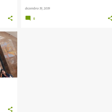
dezembro 19, 2019
0