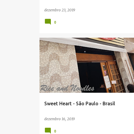
dezembro 23, 2019
0
Sweet Heart - São Paulo - Brasil
dezembro 16, 2019
0