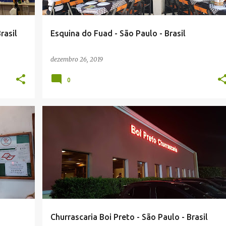
rasil
Esquina do Fuad - São Paulo - Brasil
dezembro 26, 2019
0
Churrascaria Boi Preto - São Paulo - Brasil