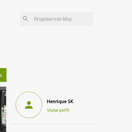
S
Henrique SK
Visitar perfil