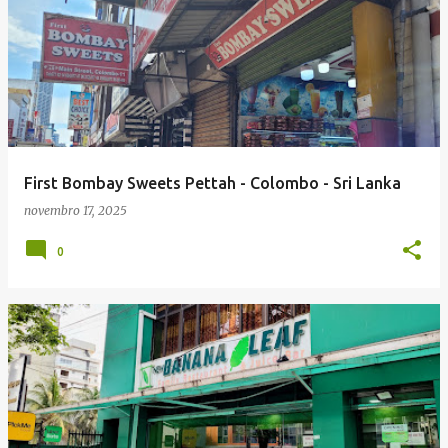
First Bombay Sweets Pettah - Colombo - Sri Lanka
novembro 17, 2025
0