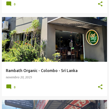
0
Rambath Organic - Colombo - Sri Lanka
novembro 20, 2025
0